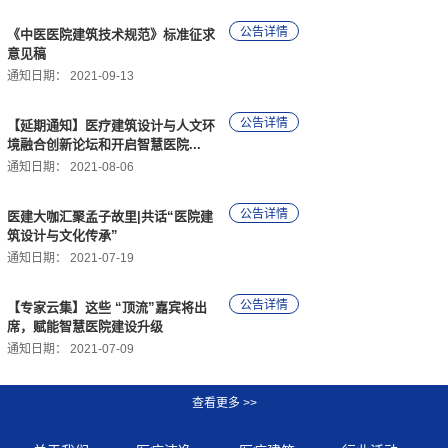
《中医医院建筑技术规范》标准征求
意见稿
通知日期：
2021-09-13
【延期通知】医疗建筑设计与人文环
境融合创新论坛和开启智慧医院...
通知日期：
2021-08-06
医建大咖汇聚孟子故里|共话“医院建
筑设计与文化传承”
通知日期：
2021-07-19
【专家云集】这些 “顶流”嘉宾将出
席，赋能智慧医院建设升级
通知日期：
2021-07-09