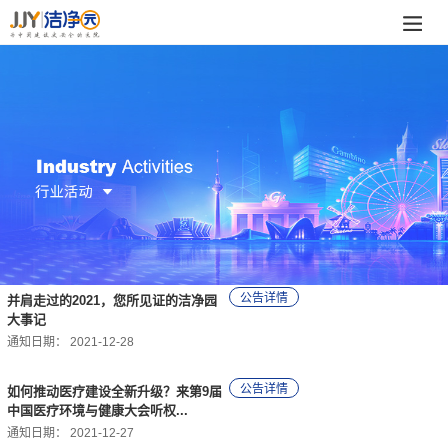
并肩走过的2021，您所见证的洁净园
大事记
通知日期：
2021-12-28
如何推动医疗建设全新升级？来第9届
中国医疗环境与健康大会听权...
通知日期：
2021-12-27