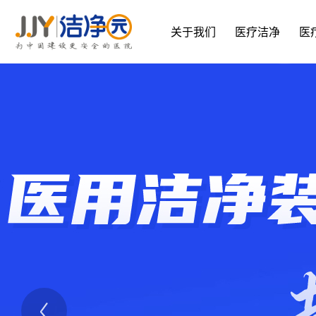
关于我们
医疗洁净
医