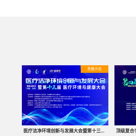
发展大会
医疗洁净环境创新与发展大会暨第十三...
顶级复合