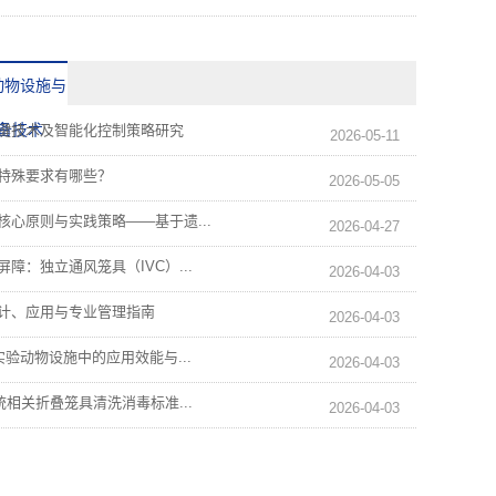
动物设施与
备技术
键技术及智能化控制策略研究
2026-05-11
特殊要求有哪些？
2026-05-05
心原则与实践策略——基于遗...
2026-04-27
障：独立通风笼具（IVC）...
2026-04-03
计、应用与专业管理指南
2026-04-03
实验动物设施中的应用效能与...
2026-04-03
统相关折叠笼具清洗消毒标准...
2026-04-03