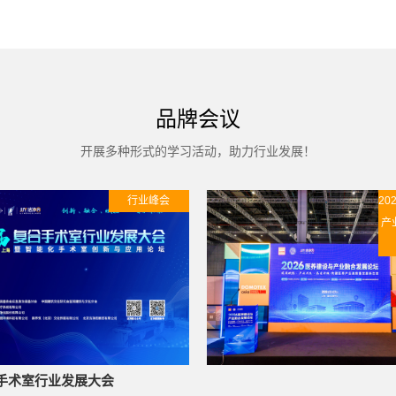
品牌会议
开展多种形式的学习活动，助力行业发展！
行业峰会
20
产
手术室行业发展大会