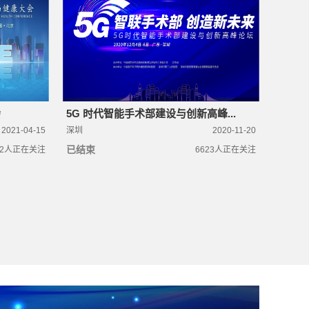
会
5G 时代智能手术部建设与创新高峰...
2021-04-15
深圳
2020-11-20
已结束
2
人正在关注
6623
人正在关注