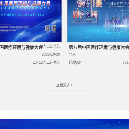
城，共启新章 | 医疗
环境创新与发展大会暨
三届医疗环境与健康大
幕！
0
人正在关注
中国医疗环境与健康大会
第八届中国医疗环境与健康大
2022-10-29
北京
已结束
15415
人正在关注
761