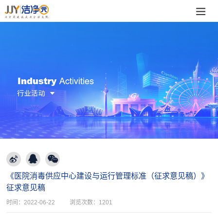
《医院消毒供应中心建设与运行管理标准（征求意见稿）》
征求意见稿
时间：
2022-06-22
浏览次数：
1201