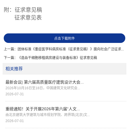
附：征求意见稿
征求意见表
点击下载附件
上一篇：
团体标准《重症医学科病房标准（征求意见稿）》面向社会广泛征求...
下一篇：
《造血干细胞移植病房建设与装备标准》征求意见稿
相关推荐
最新会议| 第六届高质量医疗建筑设计大会...
2026年10月16日至18日，中国建筑文化研究会...
2026-07-31
重磅通知！关于开展2026年第六届“人文...
由北京建筑大学建筑与城市规划学院、跨界筑(北京)文...
2026-07-01