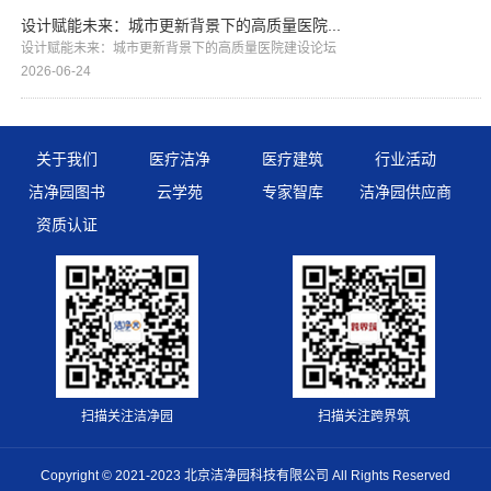
设计赋能未来：城市更新背景下的高质量医院...
设计赋能未来：城市更新背景下的高质量医院建设论坛
2026-06-24
关于我们
医疗洁净
医疗建筑
行业活动
洁净园图书
云学苑
专家智库
洁净园供应商
资质认证
扫描关注洁净园
扫描关注跨界筑
Copyright © 2021-2023 北京洁净园科技有限公司 All Rights Reserved