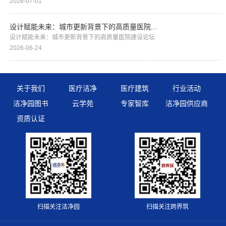
2026-07-01
设计赋能未来：城市更新背景下的高质量医院...
设计赋能未来：城市更新背景下的高质量医院建设论坛
2026-06-24
关于我们
医疗洁净
医疗建筑
行业活动
洁净园图书
云学苑
专家智库
洁净园供应商
资质认证
扫描关注洁净园
扫描关注跨界筑