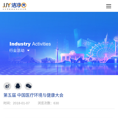
第五届 中国医疗环境与健康大会
时间：
2018-01-07
浏览次数：
630