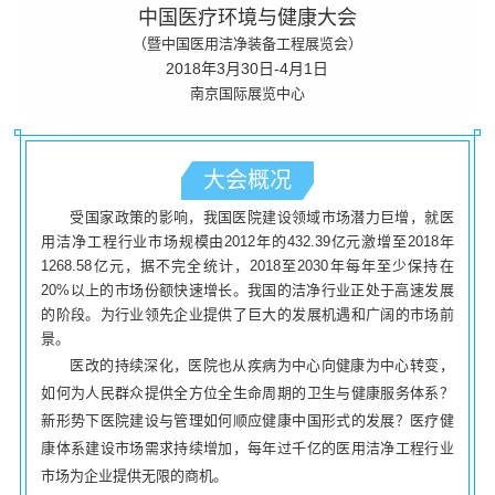
中国医疗环境与健康大会
（暨中国医用洁净装备工程展览会）
2018年3月30日-4月1日
南京国际展览中心
大会概况
受国家政策的影响，我国医院建设领域市场潜力巨增，就医
用洁净工程行业市场规模由2012年的432.39亿元激增至2018年
1268.58亿元，据不完全统计，2018至2030年每年至少保持在
20%以上的市场份额快速增长。我国的洁净行业正处于高速发展
的阶段。为行业领先企业提供了巨大的发展机遇和广阔的市场前
景。
医改的持续深化，医院也从疾病为中心向健康为中心转变，
如何为人民群众提供全方位全生命周期的卫生与健康服务体系？
新形势下医院建设与管理如何顺应健康中国形式的发展？医疗健
康体系建设市场需求持续增加，每年过千亿的医用洁净工程行业
市场为企业提供无限的商机。