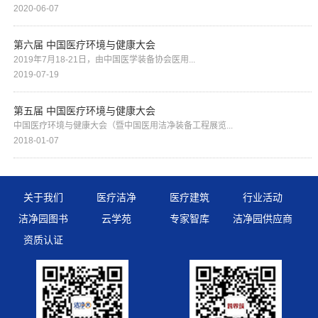
2020-06-07
第六届 中国医疗环境与健康大会
2019年7月18-21日，由中国医学装备协会医用...
2019-07-19
第五届 中国医疗环境与健康大会
中国医疗环境与健康大会（暨中国医用洁净装备工程展览...
2018-01-07
关于我们
医疗洁净
医疗建筑
行业活动
洁净园图书
云学苑
专家智库
洁净园供应商
资质认证