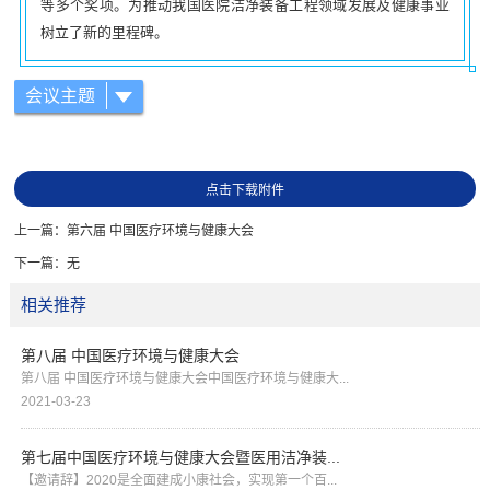
等多个奖项。为推动我国医院洁净装备工程领域发展及健康事业
树立了新的里程碑。
会议主题
点击下载附件
上一篇：
第六届 中国医疗环境与健康大会
下一篇：
无
相关推荐
第八届 中国医疗环境与健康大会
第八届 中国医疗环境与健康大会中国医疗环境与健康大...
2021-03-23
第七届中国医疗环境与健康大会暨医用洁净装...
【邀请辞】2020是全面建成小康社会，实现第一个百...