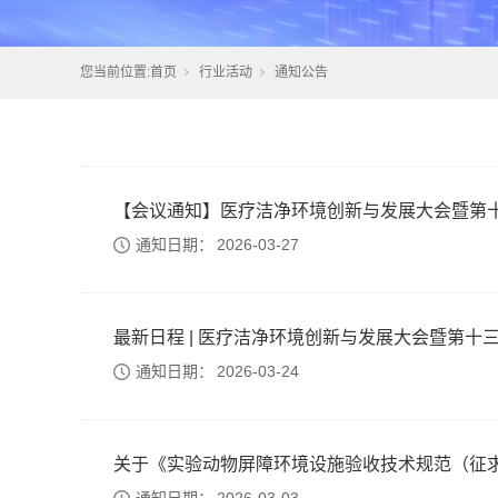
您当前位置:
首页
行业活动
通知公告
【会议通知】医疗洁净环境创新与发展大会暨第十三
通知日期：
2026-03-27
最新日程 | 医疗洁净环境创新与发展大会暨第十三届
通知日期：
2026-03-24
关于《实验动物屏障环境设施验收技术规范（征求意