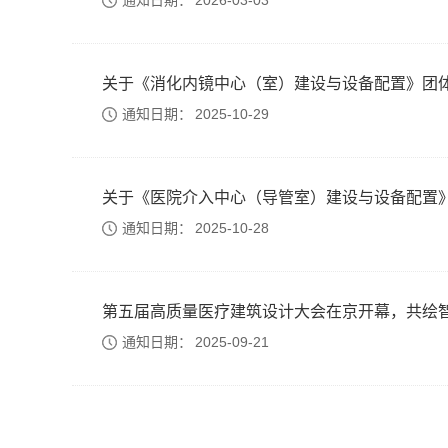
通知日期：
2026-03-03
关于《消化内镜中心（室）建设与设备配置》团体标
通知日期：
2025-10-29
关于《医院介入中心（导管室）建设与设备配置》标
通知日期：
2025-10-28
第五届高质量医疗建筑设计大会在京开幕，共绘智慧
通知日期：
2025-09-21