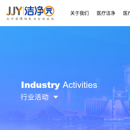
关于我们
医疗洁净
医