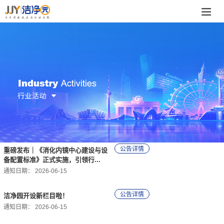
重磅发布｜《消化内镜中心建设与设
备配置标准》正式实施，引领行...
通知日期：
2026-06-15
洁净园开设新栏目啦！
通知日期：
2026-06-15