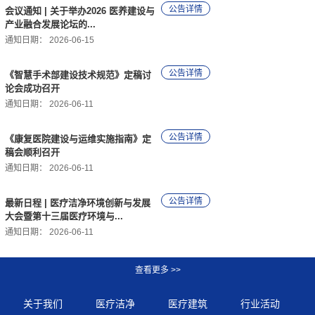
会议通知 | 关于举办2026 医养建设与
产业融合发展论坛的...
通知日期：
2026-06-15
《智慧手术部建设技术规范》定稿讨
论会成功召开
通知日期：
2026-06-11
《康复医院建设与运维实施指南》定
稿会顺利召开
通知日期：
2026-06-11
最新日程 | 医疗洁净环境创新与发展
大会暨第十三届医疗环境与...
通知日期：
2026-06-11
关于我们
医疗洁净
医疗建筑
行业活动