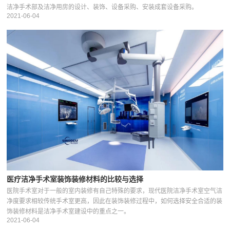
洁净手术部及洁净用房的设计、装饰、设备采购、安装成套设备采购。
2021-06-04
医疗洁净手术室装饰装修材料的比较与选择
医院手术室对于一般的室内装修有自己特殊的要求，现代医院洁净手术室空气洁
净度要求相较传统手术室更高，因此在装饰装修过程中，如何选择安全合适的装
饰装修材料是洁净手术室建设中的重点之一。
2021-06-04