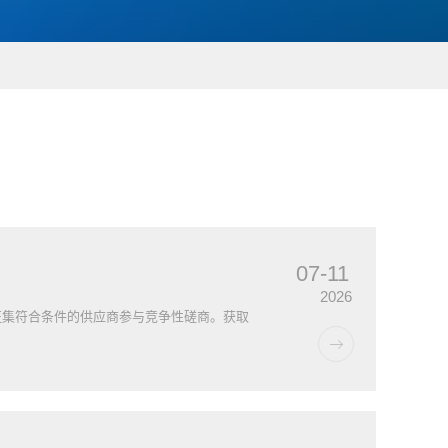
07-11
2026
征集符合条件的供应商参与竞争性磋商。获取