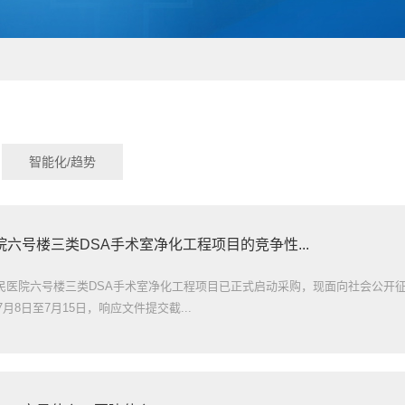
智能化/趋势
六号楼三类DSA手术室净化工程项目的竞争性...
民医院六号楼三类DSA手术室净化工程项目已正式启动采购，现面向社会公开
7月8日至7月15日，响应文件提交截...