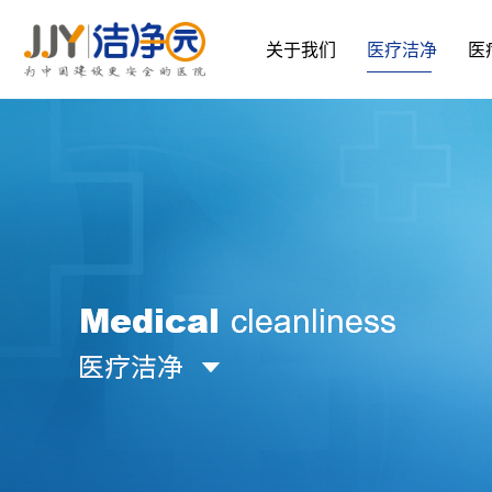
关于我们
医疗洁净
医