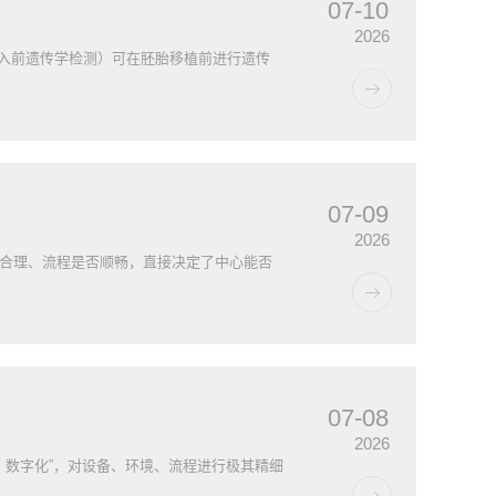
07-10
2026
胚胎植入前遗传学检测）可在胚胎移植前进行遗传
07-09
2026
是否合理、流程是否顺畅，直接决定了中心能否
07-08
2026
、数字化”，对设备、环境、流程进行极其精细