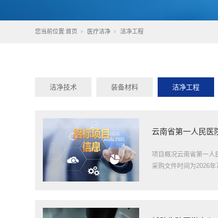
您当前位置:
首页
医疗洁净
洁净工程
洁净技术
装备材料
洁净工程
云南省第一人民医院
项目概况云南省第一人
采购文件时间为2026年