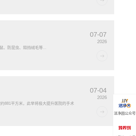
07-07
2026
、防昆虫、阻挡绒毛等...
07-04
2026
约881平方米，此举将极大提升医院的手术
洁净园公众号