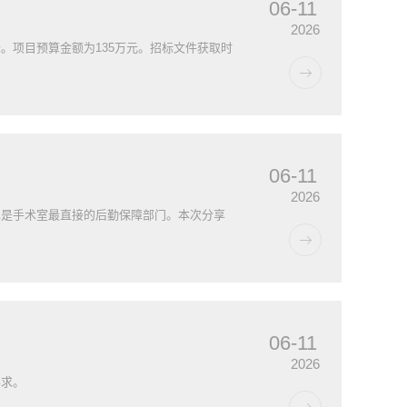
06-11
2026
。项目预算金额为135万元。招标文件获取时
06-11
2026
也是手术室最直接的后勤保障部门。本次分享
06-11
2026
要求。