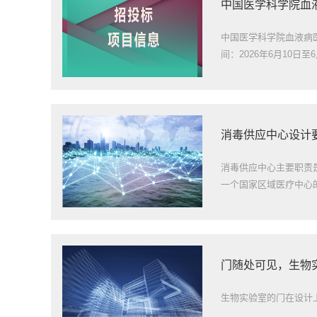
中国医学科学院血
中国医学科学院血液病
间：2026年6月10日至
消毒供应中心设计要
消毒供应中心主要职责
一个国家区域医疗中心
门随处可见，生物
生物实验室的门在设计