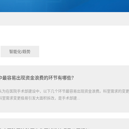
智能化/趋势
中最容易出现资金浪费的环节有哪些？
认为在医院手术部建设中，以下几个环节最容易出现资金浪费。科室需求的变
室需求变更极易引发大面积拆改，是手术部建...