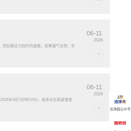
06-11
2026
压，然后看压力回升的速度。如果漏气太快，实
06-11
2026
26年4月7日9时10分，具体详见答疑澄清
洁净园公众号