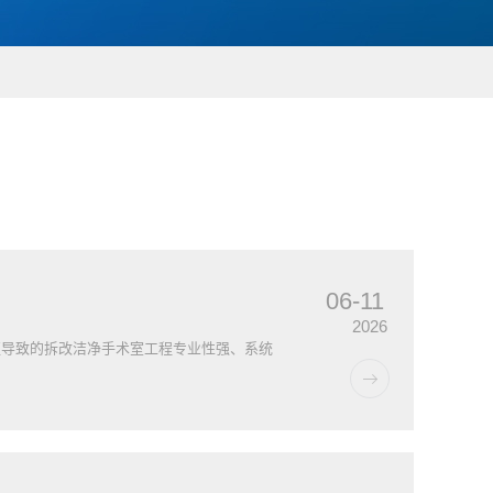
06-11
2026
更导致的拆改洁净手术室工程专业性强、系统