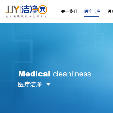
关于我们
医疗洁净
医