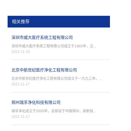
相关推荐
深圳市威大医疗系统工程有限公司
深圳市威大医疗系统工程有限公司成立于1993年，注...
2022-11-18
北京中航世纪医疗净化工程有限公司
北京中航世纪医疗净化工程有限公司成立于一九九三年，...
2022-11-17
郑州瑞孚净化科技有限公司
瑞孚净化成立于2005年，总部设于中国郑州，高新技...
2022-11-17