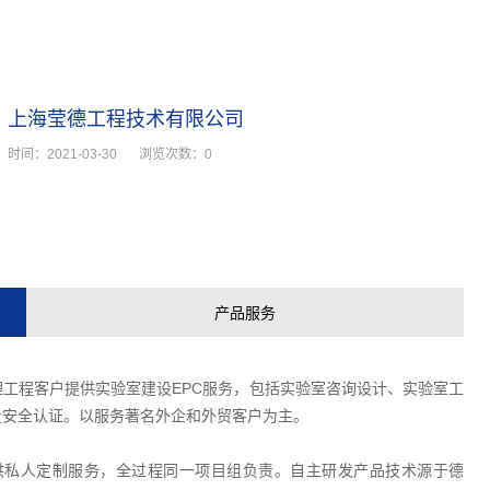
上海莹德工程技术有限公司
时间：
2021-03-30
浏览次数：
0
产品服务
工程客户提供实验室建设EPC服务，包括实验室咨询设计、实验室工
量安全认证。以服务著名外企和外贸客户为主。
提供私人定制服务，全过程同一项目组负责。自主研发产品技术源于德