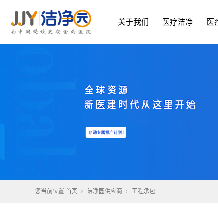
关于我们
医疗洁净
医
您当前位置:
首页
洁净园供应商
工程承包