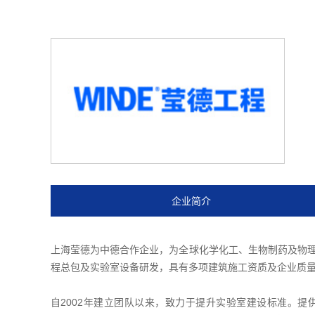
企业简介
上海莹德为中德合作企业，为全球化学化工、生物制药及物理
程总包及实验室设备研发，具有多项建筑施工资质及企业质
自2002年建立团队以来，致力于提升实验室建设标准。