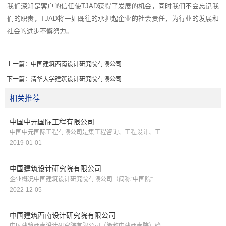
我们深知是客户的信任使TJAD获得了发展的机会，同时我们不会忘记我
们的职责，TJAD将一如既往的承担起企业的社会责任，为行业的发展和
社会的进步不懈努力。
上一篇：
中国建筑西南设计研究院有限公司
下一篇：
清华大学建筑设计研究院有限公司
相关推荐
中国中元国际工程有限公司
中国中元国际工程有限公司是集工程咨询、工程设计、工...
2019-01-01
中国建筑设计研究院有限公司
企业概况中国建筑设计研究院有限公司（简称“中国院”...
2022-12-05
中国建筑西南设计研究院有限公司
中国建筑西南设计研究院有限公司（简称中建西南院）始...