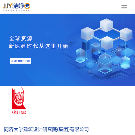
同济大学建筑设计研究院(集团)有限公司