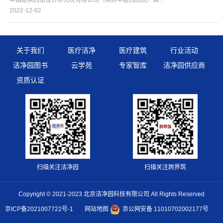
2022-12-02
关于我们
医疗洁净
医疗建筑
行业活动
洁净园图书
云学苑
专家智库
洁净园供应商
资质认证
扫描关注洁净园
扫描关注跨界筑
Copyright © 2021-2023 北京洁净园科技有限公司 All Rights Reserved
京ICP备2021007722号-1
网站地图
京公网安备 11010702002177号