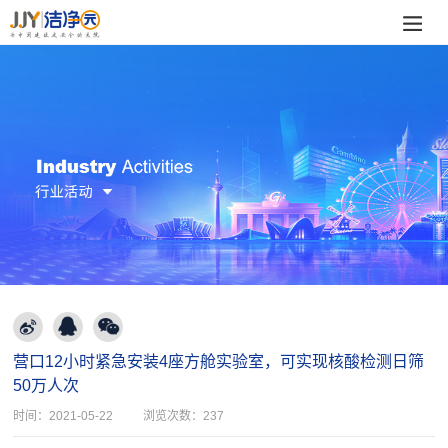
营口12小时紧急安装4座方舱实验室，可实现核酸检测日筛
50万人次
时间：
2021-05-22
浏览次数：
237