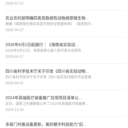
2026-07-01
农业农村部明确四类高致病性动物病原微生物...
根据《病原微生物实验室生物安全管理条例》（国务院令...
2026-04-27
2026年6月1日起施行｜《海南省实验动...
2026年3月31日，海南省第七届人民代表大会常务...
2026-04-17
四川省科学技术厅关于印发《四川省实验动物...
四川省科学技术厅关于印发《四川省实验动物许可证管理...
2026-04-01
2024年高端医疗装备推广应用项目清单公...
近日，国家卫生健康委公布了2024年高端医疗装备推...
2024-12-26
多部门共推设备更新，美的楼宇科技助力“旧...