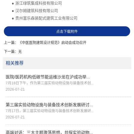
●
浙江绿筑集成科技有限公司
●
汉尔姆建筑科技有限公司
●
贵州富乐森装配式建筑工业有限公司
点击下载附件
上一篇：
《中医医院建筑设计规范》启动会成功召开
下一篇：
无
相关推荐
医院/医药机构低碳节能运维沙龙在沪成功举...
7月18日下午，作为第三届实验动物设施与装备技术创...
2026-07-21
第三届实验动物设施与装备技术创新发展研讨...
7月17日，第三届实验动物设施与装备技术创新发展研...
2026-07-21
高端对话：三大主题激荡思想，共探实验动物...