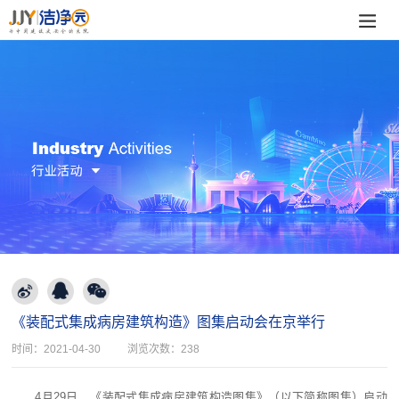
《装配式集成病房建筑构造》图集启动会在京举行
时间：
2021-04-30
浏览次数：
238
4月29日，《装配式集成病房建筑构造图集》（以下简称图集）启动