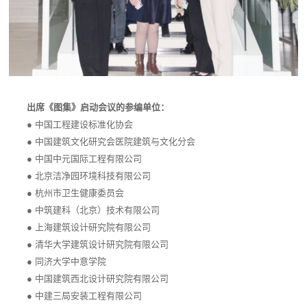
出席《图集》启动会议的参编单位：
● 中国工程建设标准化协会
●
中国建筑文化研究会医院建筑与文化分会
●
中国中元国际工程有限公司
●
北京洁净园环境科技有限公司
●
杭州市卫生健康委员会
●
中筑建科（北京）技术有限公司
●
上海建筑设计研究院有限公司
●
清华大学建筑设计研究院有限公司
●
同济大学中意学院
●
中国建筑西北设计研究院有限公司
●
中建三局安装工程有限公司