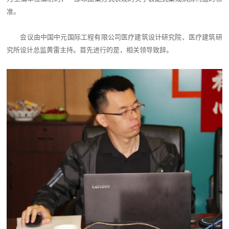
准。
会议由中国中元国际工程有限公司医疗建筑设计研究院、医疗建筑研
究所设计总监黄雷主持。首先进行的是，相关领导致辞。