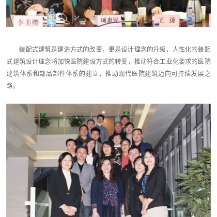
装配式建筑是建造方式的改变，更是设计理念的升级，人性化的装配
式建筑设计理念将加快医院建设方式的转变，推动符合工业化要求的医院
建筑体系和部品部件体系的建立，推动现代医院建筑迈向可持续发展之
路。