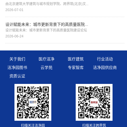
由北京建筑大学建筑与城市规划学院、跨界筑(北京)文...
2026-07-01
设计赋能未来：城市更新背景下的高质量医院...
设计赋能未来：城市更新背景下的高质量医院建设论坛
2026-06-24
关于我们
医疗洁净
医疗建筑
行业活动
洁净园图书
云学苑
专家智库
洁净园供应商
资质认证
扫描关注洁净园
扫描关注跨界筑