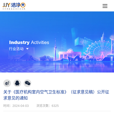
关于《医疗机构室内空气卫生标准》（征求意见稿）公开征
求意见的通知
时间：
2024-04-03
浏览次数：
6325