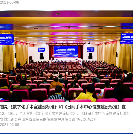
2021-06-08
首期《数字化手术室建设标准》和《日间手术中心设施建设标准》宣...
12月19日，全国首期《数字化手术室建设标准》、《日间手术中心设施建设标准》
宣贯培训会在山东省立第三医院康复护理院会议中心成功召开。
2021-06-08