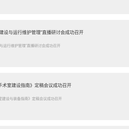
心建设与运行维护管理”直播研讨会成功召开
与运行维护管理”直播研讨会成功召开
手术室建设指南》定稿会议成功召开
室建设与装备指南》定稿会议成功召开