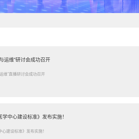
与运维“研讨会成功召开
运维”直播研讨会成功召开
医学中心建设标准》发布实施！
中心建设标准》发布实施！