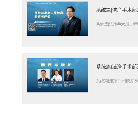
系统篇|洁净手术
系统篇|洁净手术部工
系统篇|洁净手术
系统篇|洁净手术部运行