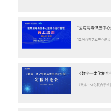
“医院消毒供应中
“医院消毒供应中心建设
《数字一体化复合
《数字一体化复合手术