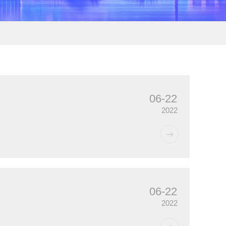
06-22
2022
06-22
2022