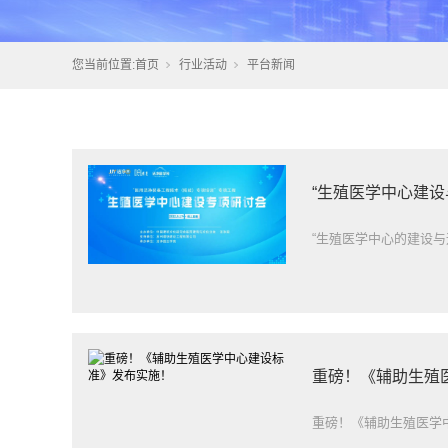
您当前位置:
首页
行业活动
平台新闻
“生殖医学中心建设
“生殖医学中心的建设与
重磅！《辅助生殖
重磅！《辅助生殖医学