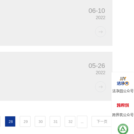
06-10
2022
05-26
2022
洁净园公众号
跨界筑公众号
28
29
30
31
32
...
下一页