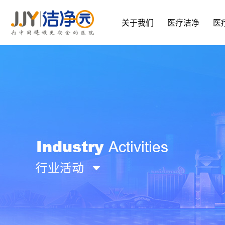
关于我们
医疗洁净
医