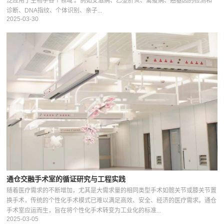
泛应用于生物学各个领域 。例如艾滋病、乙型肝炎、禽疫病、癌基因的检测和
诊断、DNA指纹、个体识别、亲子...
2025-03-30
通仓交融手术室的循证研究与工程实践
随着医疗需求的不断增加，尤其是大需求量的相同类型手术如髋关节或膝关节置
换手术，传统的个性化手术模式已难以满足高效、安全、经济的医疗需求。通仓
手术室应运而生，旨在将个性化手术转变为工业化的标准...
2025-03-05