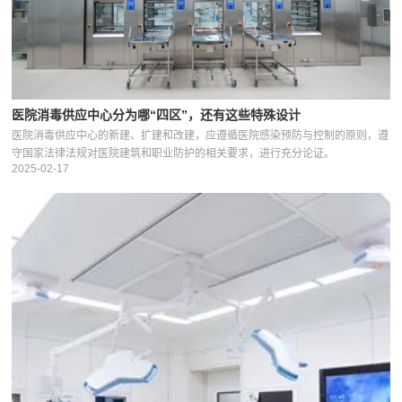
医院消毒供应中心分为哪“四区”，还有这些特殊设计
医院消毒供应中心的新建、扩建和改建，应遵循医院感染预防与控制的原则，遵
守国家法律法规对医院建筑和职业防护的相关要求，进行充分论证。
2025-02-17