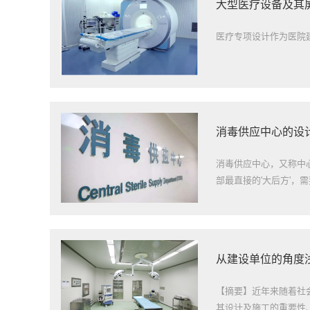
大型医疗设备及其
医疗专项设计作为医院
消毒供应中心的设
消毒供应中心，又称中
部最直接的'大后方'，
从建设单位的角度浅
【摘要】近年来随着社
其设计及施工的重要性、