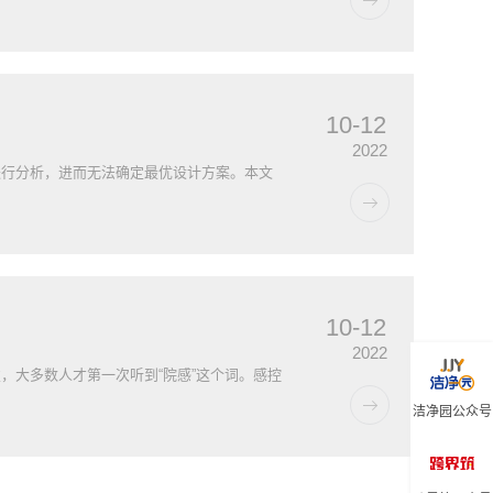
10-12
2022
进行分析，进而无法确定最优设计方案。本文
10-12
2022
，大多数人才第一次听到“院感”这个词。感控
洁净园公众号