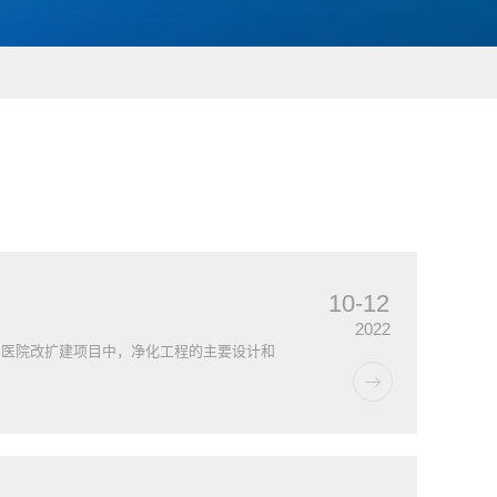
10-12
2022
民医院改扩建项目中，净化工程的主要设计和