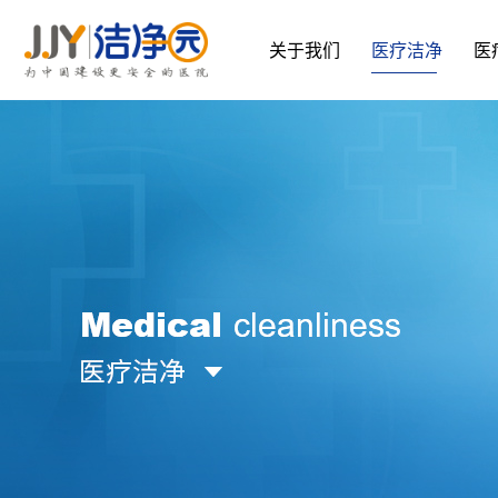
关于我们
医疗洁净
医