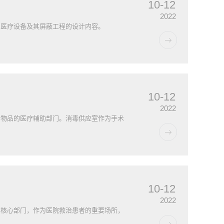
10-12
2022
型医疗设备及其屏蔽工程的设计内容。
10-12
2022
用物品的医疗辅助部门。消毒供应室作为手术
10-12
2022
的核心部门，作为医院救治患者的重要场所，