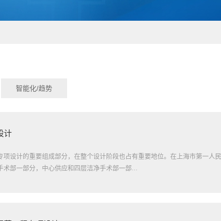
智能化/趋势
设计
专项设计的重要组成部分，在整个设计阶段也占有重要地位。在上海市第一人
术部一部分，中心供应和四层洁净手术部一部...