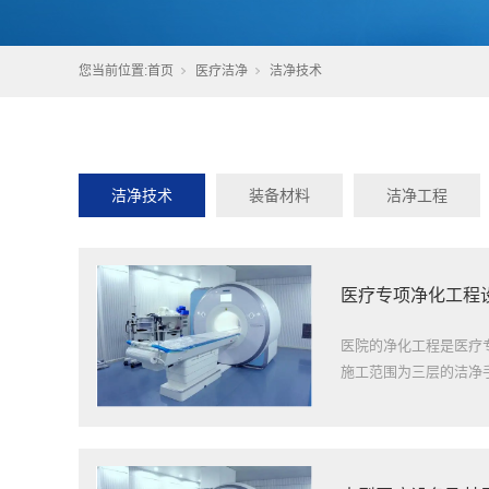
您当前位置:
首页
医疗洁净
洁净技术
洁净技术
装备材料
洁净工程
医疗专项净化工程
医院的净化工程是医疗
施工范围为三层的洁净手