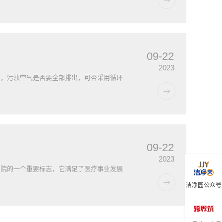
09-22
2023
时，污浊空气是否要全部排出，可否采用循环
09-22
2023
医院的一个重要标志，它满足了医疗事业发展
洁净园公众号