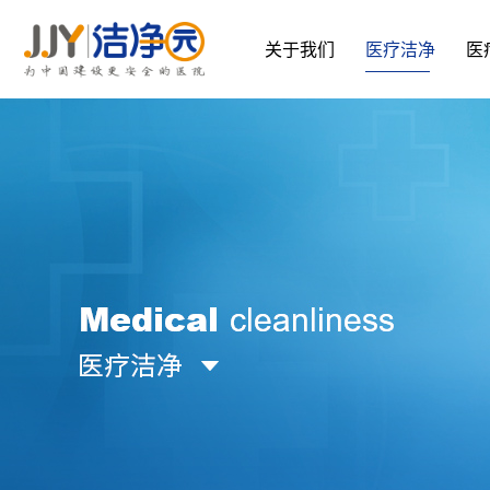
关于我们
医疗洁净
医