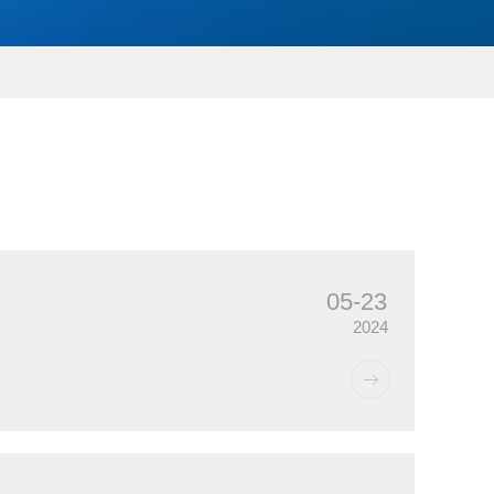
05-23
2024