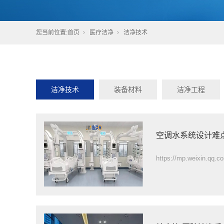
您当前位置:
首页
医疗洁净
洁净技术
洁净技术
装备材料
洁净工程
空调水系统设计难
https://mp.weixin.qq