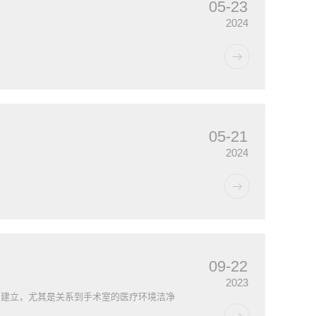
05-23
2024
05-21
2024
09-22
2023
的建立，尤其是关系到手术室的医疗环境洁净