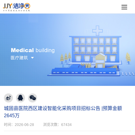
城固县医院西区建设智能化采购项目招标公告 |预算金额
2645万
时间：
2026-06-28
浏览次数：
67434