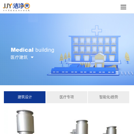
建筑设计
医疗专项
智能化/趋势