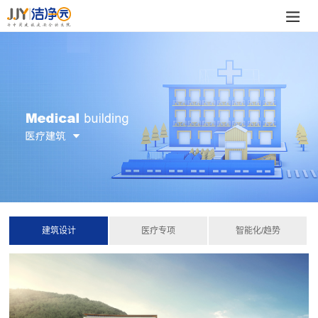
建筑设计
医疗专项
智能化/趋势